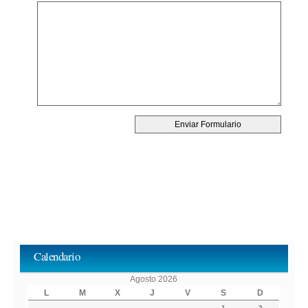
Calendario
Agosto 2026
L
M
X
J
V
S
D
1
2