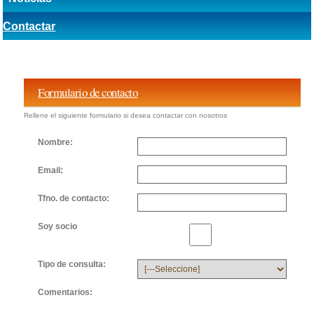
Contactar
Formulario de contacto
Rellene el siguiente formulario si desea contactar con nosotros
Nombre:
Email:
Tfno. de contacto:
Soy socio
Tipo de consulta:
Comentarios: