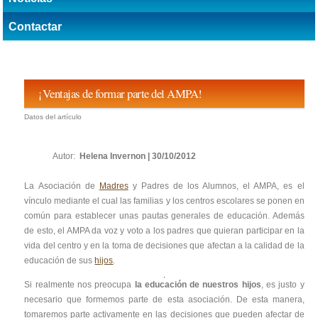
Contactar
¡Ventajas de formar parte del AMPA!
Datos del artículo
Autor:
Helena Invernon | 30/10/2012
La Asociación de
Madres
y Padres de los Alumnos, el AMPA, es el
vínculo mediante el cual las familias y los centros escolares se ponen en
común para establecer unas pautas generales de educación. Además
de esto, el AMPA da voz y voto a los padres que quieran participar en la
vida del centro y en la toma de decisiones que afectan a la calidad de la
educación de sus
hijos
.
Si realmente nos preocupa
la educación de nuestros hijos
, es justo y
necesario que formemos parte de esta asociación. De esta manera,
tomaremos parte activamente en las decisiones que pueden afectar de