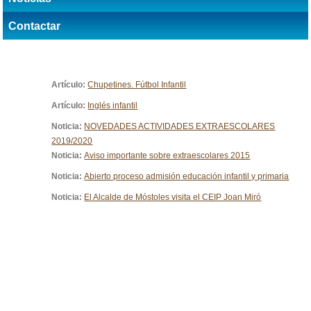
Contactar
Artículo:
Chupetines. Fútbol Infantil
Artículo:
Inglés infantil
Noticia:
NOVEDADES ACTIVIDADES EXTRAESCOLARES
2019/2020
Noticia:
Aviso importante sobre extraescolares 2015
Noticia:
Abierto proceso admisión educación infantil y primaria
Noticia:
El Alcalde de Móstoles visita el CEIP Joan Miró