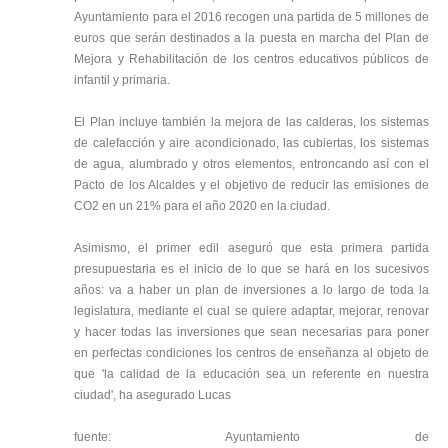
Ayuntamiento para el 2016 recogen una partida de 5 millones de
euros que serán destinados a la puesta en marcha del Plan de
Mejora y Rehabilitación de los centros educativos públicos de
infantil y primaria.
El Plan incluye también la mejora de las calderas, los sistemas
de calefacción y aire acondicionado, las cubiertas, los sistemas
de agua, alumbrado y otros elementos, entroncando así con el
Pacto de los Alcaldes y el objetivo de reducir las emisiones de
CO2 en un 21% para el año 2020 en la ciudad.
Asimismo, el primer edil aseguró que esta primera partida
presupuestaria es el inicio de lo que se hará en los sucesivos
años: va a haber un plan de inversiones a lo largo de toda la
legislatura, mediante el cual se quiere adaptar, mejorar, renovar
y hacer todas las inversiones que sean necesarias para poner
en perfectas condiciones los centros de enseñanza al objeto de
que 'la calidad de la educación sea un referente en nuestra
ciudad', ha asegurado Lucas
fuente: Ayuntamiento de