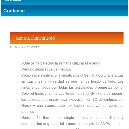
Contactar
Semana Cultural 2015
Publicada el 25/03/15
¿Qué os ha parecido la semana cultural este año?
Menudo despliegue de medios.
Como sabéis este año la temática de la Semana Cultural era Las
civilizaciones, y la verdad es que hemos tenido de todo. Los
niños encantados con todas las actividades propuestas por el
Cole; el tradicional mercadillo de libros, la Gymkana de juegos,
los talleres, una maravillosa exposición en 3D de pinturas del
Greco y una expectacular exhibición medieval de vuelo de
rapaces.
Nuestras felicitaciones al colegio por esta semana de disfrute y
una mención muy especial a nuestras compis del AMPA que son