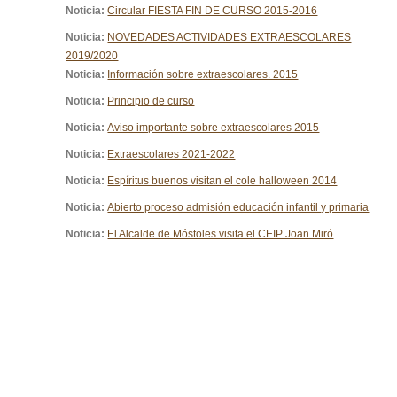
Noticia:
Circular FIESTA FIN DE CURSO 2015-2016
Noticia:
NOVEDADES ACTIVIDADES EXTRAESCOLARES
2019/2020
Noticia:
Información sobre extraescolares. 2015
Noticia:
Principio de curso
Noticia:
Aviso importante sobre extraescolares 2015
Noticia:
Extraescolares 2021-2022
Noticia:
Espíritus buenos visitan el cole halloween 2014
Noticia:
Abierto proceso admisión educación infantil y primaria
Noticia:
El Alcalde de Móstoles visita el CEIP Joan Miró